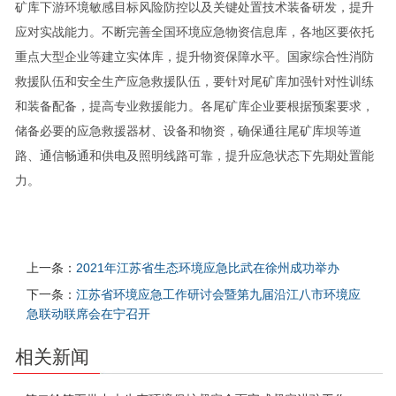
矿库下游环境敏感目标风险防控以及关键处置技术装备研发，提升
应对实战能力。不断完善全国环境应急物资信息库，各地区要依托
重点大型企业等建立实体库，提升物资保障水平。国家综合性消防
救援队伍和安全生产应急救援队伍，要针对尾矿库加强针对性训练
和装备配备，提高专业救援能力。各尾矿库企业要根据预案要求，
储备必要的应急救援器材、设备和物资，确保通往尾矿库坝等道
路、通信畅通和供电及照明线路可靠，提升应急状态下先期处置能
力。
上一条：
2021年江苏省生态环境应急比武在徐州成功举办
下一条：
江苏省环境应急工作研讨会暨第九届沿江八市环境应
急联动联席会在宁召开
相关新闻