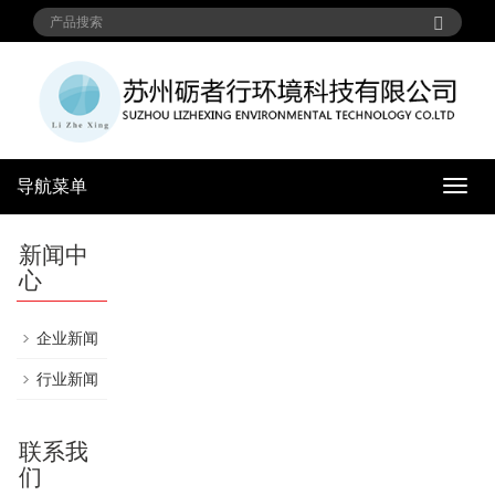
导航菜单
导
航
菜
新闻中
单
心
企业新闻
行业新闻
联系我
们